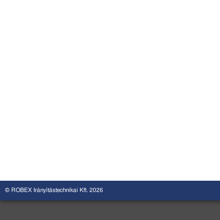
© ROBEX Irányítástechnikai Kft. 2026