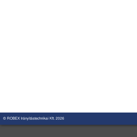
© ROBEX Irányítástechnikai Kft. 2026